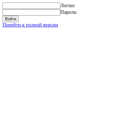
Логин:
Пароль:
Перейти к полной версии