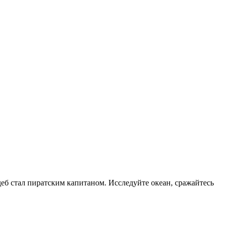
еб стал пиратским капитаном. Исследуйте океан, сражайтесь