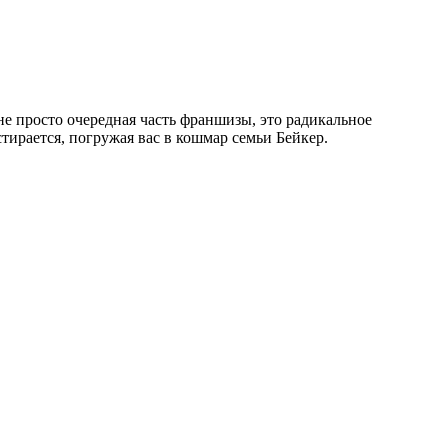
е просто очередная часть франшизы, это радикальное
тирается, погружая вас в кошмар семьи Бейкер.