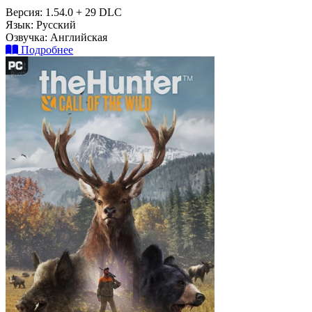
Версия:
1.54.0 + 29 DLC
Язык:
Русский
Озвучка:
Английская
Подробнее