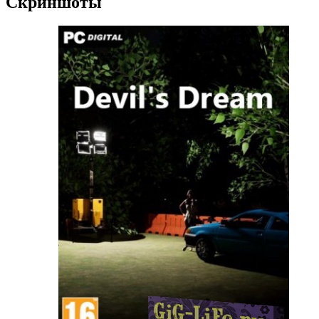
Скриншоты