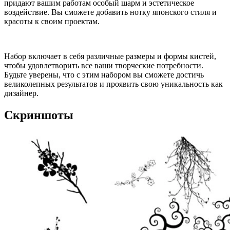
придают вашим работам особый шарм и эстетическое
воздействие. Вы сможете добавить нотку японского стиля и
красоты к своим проектам.
Набор включает в себя различные размеры и формы кистей,
чтобы удовлетворить все ваши творческие потребности.
Будьте уверены, что с этим набором вы сможете достичь
великолепных результатов и проявить свою уникальность как
дизайнер.
Скриншоты