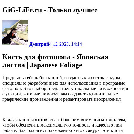
GiG-LiFe.ru - Только лучшее
Дмитрий
4-12-2023, 14:14
Кисть для фотошопа - Японская
листва | Japanese Foliage
Представь себе набор кистей, созданных из веток сакуры,
специально разработанных для использования в программе
фотошоп. Этот набор предлагает уникальные возможности и
функции, которые помогут вам создавать удивительные
графические произведения и редактировать изображения.
Каждая кисть изготовлена с большим вниманием к деталям,
чтобы обеспечить максимальную точность и качество при
работе. Благодаря использованию веток сакуры, эти кисти