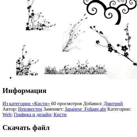
Информация
Из категории «Кисти»
60 просмотров
Добавил:
Дмитрий
Автор:
Неизвестен
Заменяет:
Japanese_Foliage.abr
Категории:
Web
;
Графика и дизайн
;
Кисти
Скачать файл