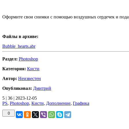
Оформите свои снимки с помощью воздушных сердечек и пода
Файлы в архиве:
Bubble_hearts.abr
Раздел:
Photoshop
Категория:
Кисти
Автор:
Неизвестен
Опубликовал:
Дмитрий
5
|
36
|
2023-12-05
PS
,
Photoshop
,
Кисти
,
Дополнение
,
Графика
0