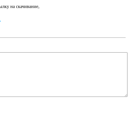
ылку на скачивание,