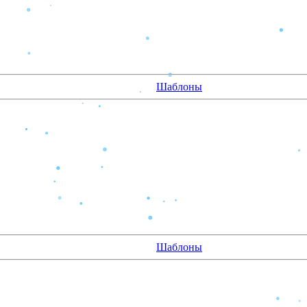
Шаблоны
Шаблоны