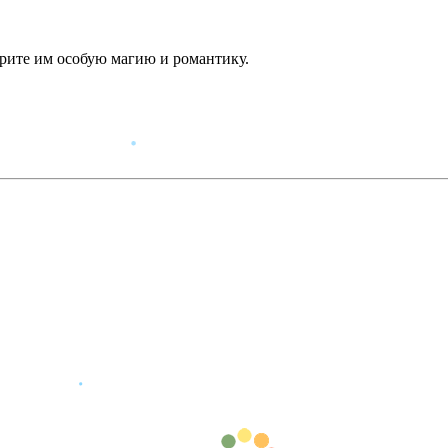
рите им особую магию и романтику.