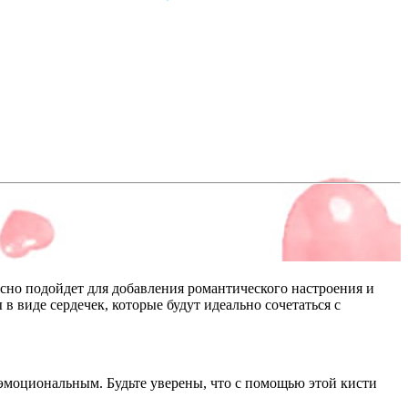
сно подойдет для добавления романтического настроения и
 виде сердечек, которые будут идеально сочетаться с
 эмоциональным. Будьте уверены, что с помощью этой кисти