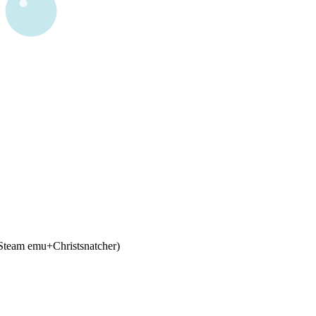
Steam emu+Christsnatcher)