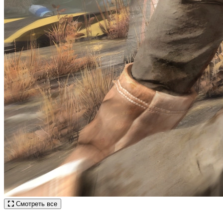
Смотреть все