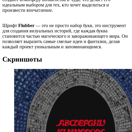
идеальным выбором для тех, кто хочет выделиться и
произвести впечатление.
Шрифт
Flubber
— это не просто набор букв, это инструмент
для создания визуальных историй, где каждая буква
становится частью магического и завораживающего мира. Он
позволяет выразить самые смелые идеи и фантазии, делая
каждый проект уникальным и запоминающимся.
Скриншоты