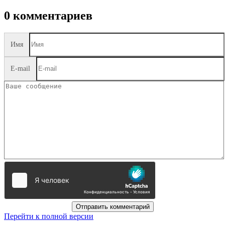
0 комментариев
Имя
E-mail
Отправить комментарий
Перейти к полной версии