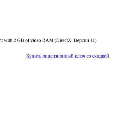
t with 2 GB of video RAM (DirectX: Версии 11)
Купить лицензионный ключ со скидкой