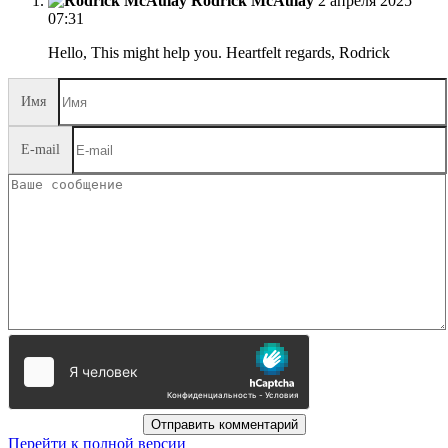
Rodrick McAulay
2 апреля 2025
07:31
Hello, This might help you. Heartfelt regards, Rodrick
Имя
E-mail
Отправить комментарий
Перейти к полной версии