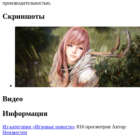
производительностью.
Скриншоты
Видео
Информация
Из категории «Игровые новости»
816 просмотров
Автор:
Неизвестен