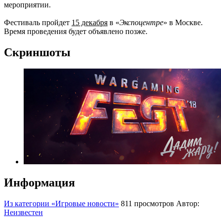
мероприятии.
Фестиваль пройдет
15 декабря
в «
Экспоцентре
» в Москве.
Время проведения будет объявлено позже.
Скриншоты
Информация
Из категории «Игровые новости»
811 просмотров
Автор:
Неизвестен