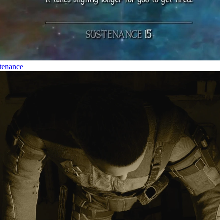
tenance