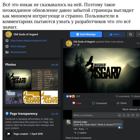
Всё это никак не сказывалось на ней. Поэтому такое
неожиданное обновление давно забытой страницы выглядит
как минимум интригующе и странно. Пользователи в
комментариях пытаются узнать у разработчиков что это всё
значит.