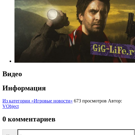
Видео
Информация
Из категории «Игровые новости»
673 просмотров
Автор:
VObject
0 комментариев