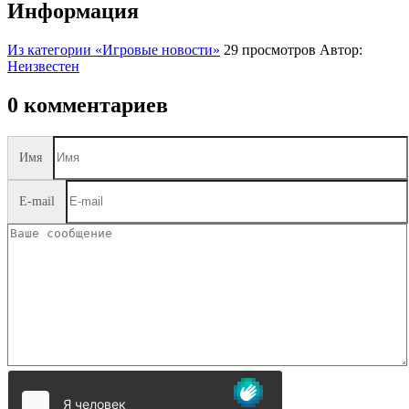
Информация
Из категории «Игровые новости»
29 просмотров
Автор:
Неизвестен
0 комментариев
Имя
E-mail