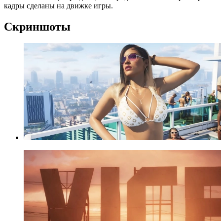
кадры сделаны на движке игры.
Скриншоты