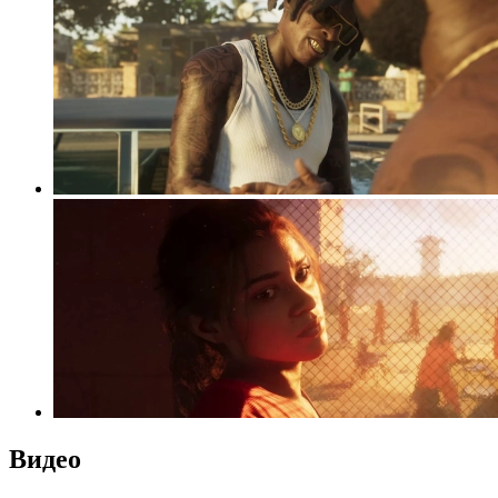
Видео