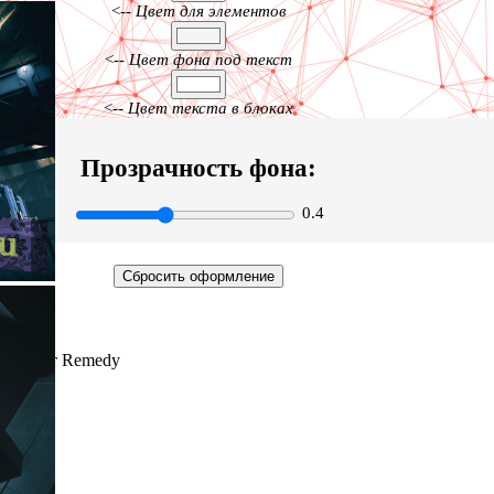
<--
Цвет для элементов
<--
Цвет фона под текст
<--
Цвет текста в блоках
Прозрачность фона:
0.4
Сбросить оформление
ntrol от Remedy