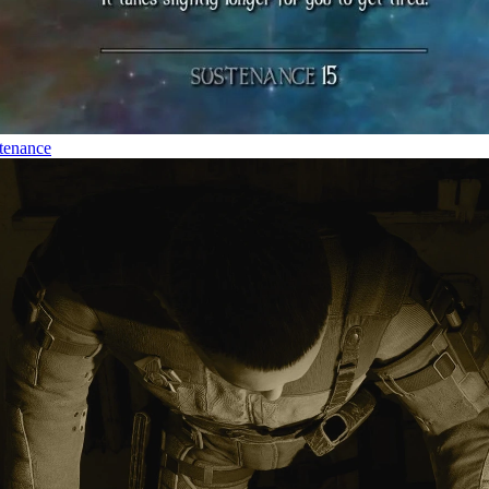
tenance