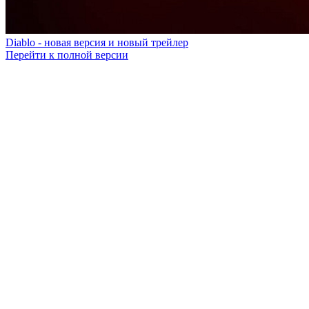
Diablo - новая версия и новый трейлер
Перейти к полной версии