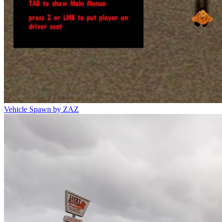
Vehicle Spawn by ZAZ