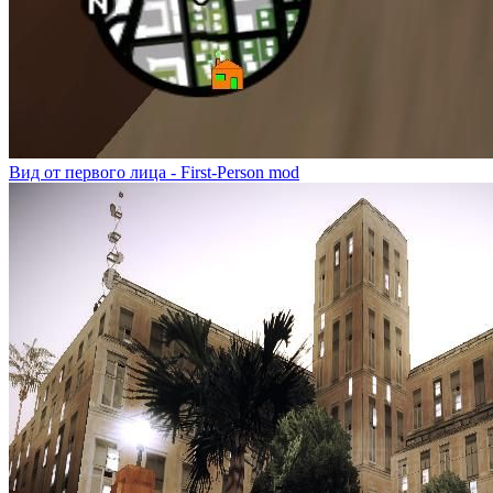
Вид от первого лица - First-Person mod