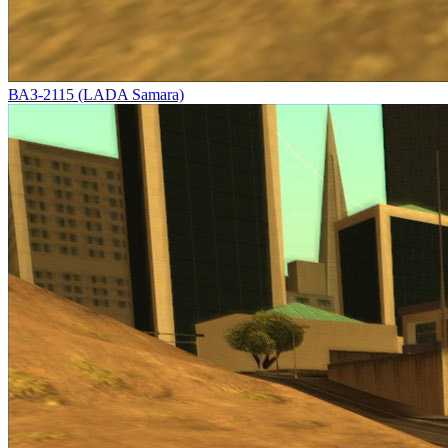
ВАЗ-2115 (LADA Samara)