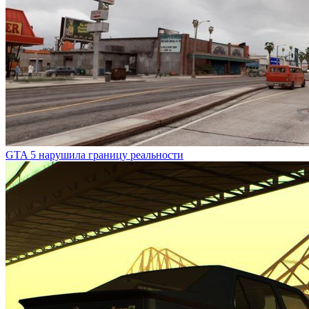
GTA 5 нарушила границу реальности