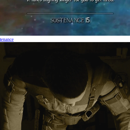
tenance