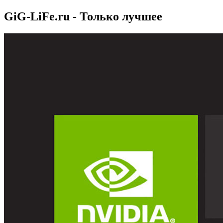
GiG-LiFe.ru - Только лучшее